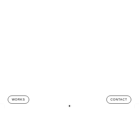
WORKS
CONTACT