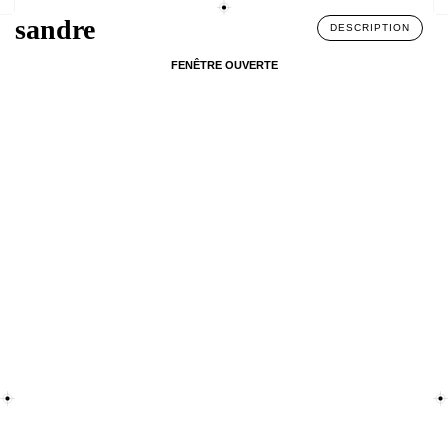
sandre
DESCRIPTION
FENÊTRE OUVERTE